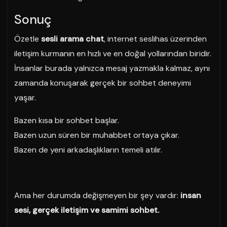
Sonuç
Özetle
sesli arama chat
, internet seslihas üzerinden
iletişim kurmanın en hızlı ve en doğal yollarından biridir.
İnsanlar burada yalnızca mesaj yazmakla kalmaz, aynı
zamanda konuşarak gerçek bir sohbet deneyimi
yaşar.
Bazen kısa bir sohbet başlar.
Bazen uzun süren bir muhabbet ortaya çıkar.
Bazen de yeni arkadaşlıkların temeli atılır.
Ama her durumda değişmeyen bir şey vardır:
insan
sesi, gerçek iletişim ve samimi sohbet.