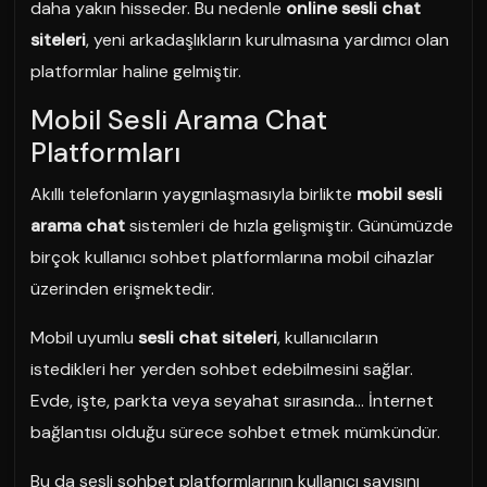
daha yakın hisseder. Bu nedenle
online sesli chat
siteleri
, yeni arkadaşlıkların kurulmasına yardımcı olan
platformlar haline gelmiştir.
Mobil Sesli Arama Chat
Platformları
Akıllı telefonların yaygınlaşmasıyla birlikte
mobil sesli
arama chat
sistemleri de hızla gelişmiştir. Günümüzde
birçok kullanıcı sohbet platformlarına mobil cihazlar
üzerinden erişmektedir.
Mobil uyumlu
sesli chat siteleri
, kullanıcıların
istedikleri her yerden sohbet edebilmesini sağlar.
Evde, işte, parkta veya seyahat sırasında… İnternet
bağlantısı olduğu sürece sohbet etmek mümkündür.
Bu da sesli sohbet platformlarının kullanıcı sayısını