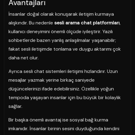
Avantajları
İnsanlar doğal olarak konuşarak iletişim kurmaya
alışkındır. Bu nedenle
sesli arama chat platformları
,
kullanıcı deneyimini önemli ölçüde iyileştirir. Yazılı
sohbetlerde bazen yanlış anlaşılmalar yaşanabilir;
fakat sesli iletişimde tonlama ve duygu aktarımı çok
daha net olur.
Ayrıca sesli chat sistemleri iletişimi hızlandırır. Uzun
mesajlar yazmak yerine birkaç saniyede
düşüncelerinizi ifade edebilirsiniz. Özellikle yoğun
tempoda yaşayan insanlar için bu büyük bir kolaylık
sağlar.
Bir başka önemli avantaj ise sosyal bağ kurma
imkanıdır. İnsanlar birinin sesini duyduğunda kendini