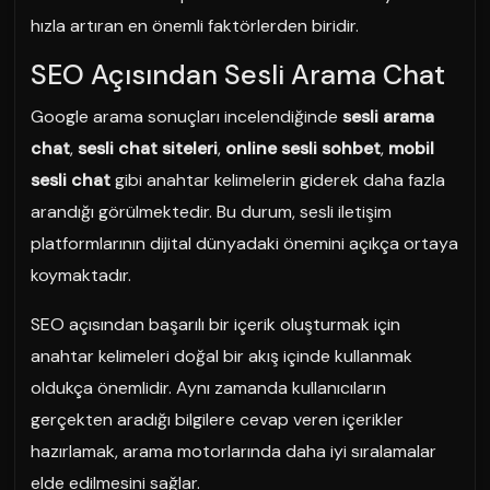
hızla artıran en önemli faktörlerden biridir.
SEO Açısından Sesli Arama Chat
Google arama sonuçları incelendiğinde
sesli arama
chat
,
sesli chat siteleri
,
online sesli sohbet
,
mobil
sesli chat
gibi anahtar kelimelerin giderek daha fazla
arandığı görülmektedir. Bu durum, sesli iletişim
platformlarının dijital dünyadaki önemini açıkça ortaya
koymaktadır.
SEO açısından başarılı bir içerik oluşturmak için
anahtar kelimeleri doğal bir akış içinde kullanmak
oldukça önemlidir. Aynı zamanda kullanıcıların
gerçekten aradığı bilgilere cevap veren içerikler
hazırlamak, arama motorlarında daha iyi sıralamalar
elde edilmesini sağlar.