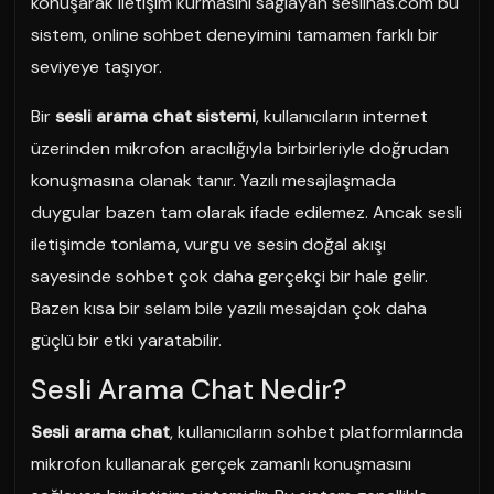
konuşarak iletişim kurmasını sağlayan seslihas.com bu
sistem, online sohbet deneyimini tamamen farklı bir
seviyeye taşıyor.
Bir
sesli arama chat sistemi
, kullanıcıların internet
üzerinden mikrofon aracılığıyla birbirleriyle doğrudan
konuşmasına olanak tanır. Yazılı mesajlaşmada
duygular bazen tam olarak ifade edilemez. Ancak sesli
iletişimde tonlama, vurgu ve sesin doğal akışı
sayesinde sohbet çok daha gerçekçi bir hale gelir.
Bazen kısa bir selam bile yazılı mesajdan çok daha
güçlü bir etki yaratabilir.
Sesli Arama Chat Nedir?
Sesli arama chat
, kullanıcıların sohbet platformlarında
mikrofon kullanarak gerçek zamanlı konuşmasını